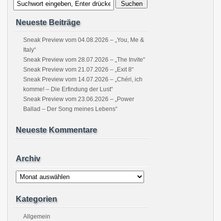
Neueste Beiträge
Sneak Preview vom 04.08.2026 – „You, Me &
Italy“
Sneak Preview vom 28.07.2026 – „The Invite“
Sneak Preview vom 21.07.2026 – „Exit 8“
Sneak Preview vom 14.07.2026 – „Chéri, ich
komme! – Die Erfindung der Lust“
Sneak Preview vom 23.06.2026 – „Power
Ballad – Der Song meines Lebens“
Neueste Kommentare
Archiv
Archiv
Kategorien
Allgemein