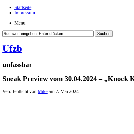
Startseite
Impressum
Menu
Ufzb
unfassbar
Sneak Preview vom 30.04.2024 – „Knock
Veröffentlicht von
Mike
am 7. Mai 2024