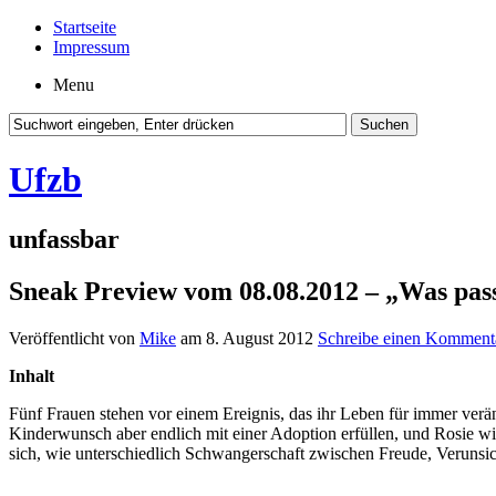
Startseite
Impressum
Menu
Ufzb
unfassbar
Sneak Preview vom 08.08.2012 – „Was passi
Veröffentlicht von
Mike
am 8. August 2012
Schreibe einen Komment
Inhalt
Fünf Frauen stehen vor einem Ereignis, das ihr Leben für immer verän
Kinderwunsch aber endlich mit einer Adoption erfüllen, und Rosie wi
sich, wie unterschiedlich Schwangerschaft zwischen Freude, Verunsi