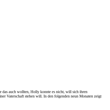
das auch wollten, Holly konnte es nicht, will sich ihren
ner Vaterschaft stehen will. In den folgenden neun Monaten zeigt