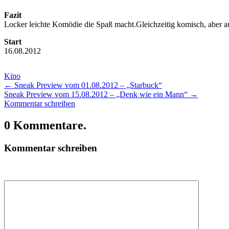
Fazit
Locker leichte Komödie die Spaß macht.Gleichzeitig komisch, aber a
Start
16.08.2012
Kino
←
Sneak Preview vom 01.08.2012 – „Starbuck“
Sneak Preview vom 15.08.2012 – „Denk wie ein Mann“
→
Kommentar schreiben
0 Kommentare.
Kommentar schreiben