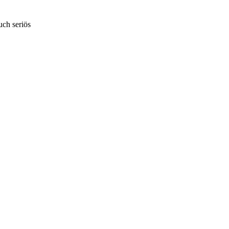
uch seriös