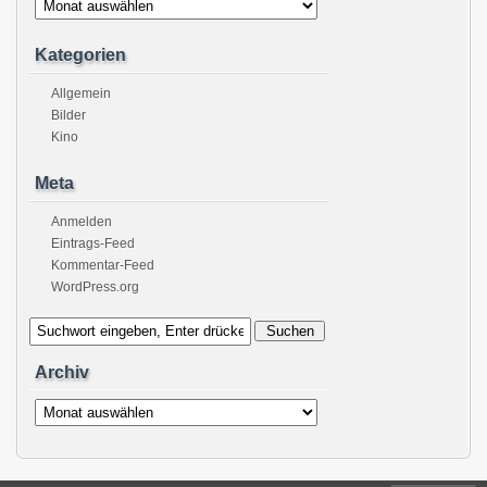
Kategorien
Allgemein
Bilder
Kino
Meta
Anmelden
Eintrags-Feed
Kommentar-Feed
WordPress.org
Archiv
Archiv