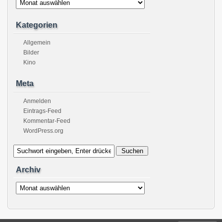
Kategorien
Allgemein
Bilder
Kino
Meta
Anmelden
Eintrags-Feed
Kommentar-Feed
WordPress.org
Archiv
Archiv