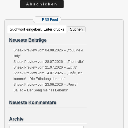
RSS Feed
Neueste Beiträge
Sneak Preview vom 04.08.2026 – „You, Me &
Italy“
Sneak Preview vom 28.07.2026 – „The Invite“
Sneak Preview vom 21.07.2026 – „Exit 8“
Sneak Preview vom 14.07.2026 – „Chéri, ich
komme! – Die Erfindung der Lust“
Sneak Preview vom 23.06.2026 – „Power
Ballad – Der Song meines Lebens“
Neueste Kommentare
Archiv
Archiv