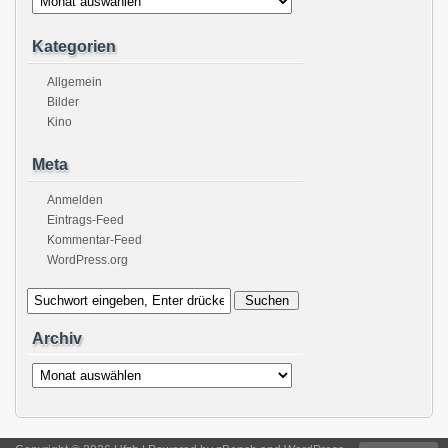
Kategorien
Allgemein
Bilder
Kino
Meta
Anmelden
Eintrags-Feed
Kommentar-Feed
WordPress.org
Archiv
Archiv