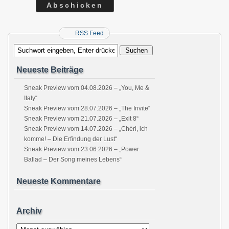
RSS Feed
Neueste Beiträge
Sneak Preview vom 04.08.2026 – „You, Me &
Italy“
Sneak Preview vom 28.07.2026 – „The Invite“
Sneak Preview vom 21.07.2026 – „Exit 8“
Sneak Preview vom 14.07.2026 – „Chéri, ich
komme! – Die Erfindung der Lust“
Sneak Preview vom 23.06.2026 – „Power
Ballad – Der Song meines Lebens“
Neueste Kommentare
Archiv
Archiv