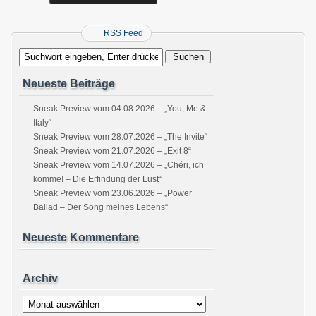
RSS Feed
Neueste Beiträge
Sneak Preview vom 04.08.2026 – „You, Me &
Italy“
Sneak Preview vom 28.07.2026 – „The Invite“
Sneak Preview vom 21.07.2026 – „Exit 8“
Sneak Preview vom 14.07.2026 – „Chéri, ich
komme! – Die Erfindung der Lust“
Sneak Preview vom 23.06.2026 – „Power
Ballad – Der Song meines Lebens“
Neueste Kommentare
Archiv
Archiv