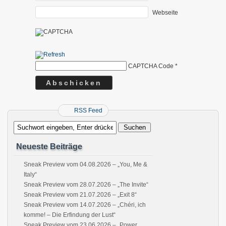
Webseite
CAPTCHA Code
*
RSS Feed
Neueste Beiträge
Sneak Preview vom 04.08.2026 – „You, Me &
Italy“
Sneak Preview vom 28.07.2026 – „The Invite“
Sneak Preview vom 21.07.2026 – „Exit 8“
Sneak Preview vom 14.07.2026 – „Chéri, ich
komme! – Die Erfindung der Lust“
Sneak Preview vom 23.06.2026 – „Power