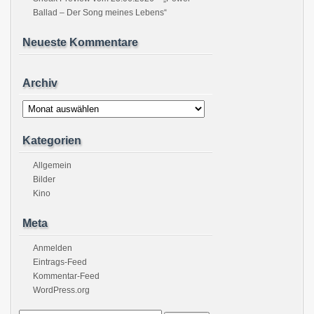
Ballad – Der Song meines Lebens“
Neueste Kommentare
Archiv
Archiv
Kategorien
Allgemein
Bilder
Kino
Meta
Anmelden
Eintrags-Feed
Kommentar-Feed
WordPress.org