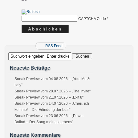
CAPTCHA Code
*
RSS Feed
Neueste Beiträge
Sneak Preview vom 04.08.2026 – „You, Me &
Italy“
Sneak Preview vom 28.07.2026 – „The Invite“
Sneak Preview vom 21.07.2026 – „Exit 8“
Sneak Preview vom 14.07.2026 – „Chéri, ich
komme! – Die Erfindung der Lust“
Sneak Preview vom 23.06.2026 – „Power
Ballad – Der Song meines Lebens“
Neueste Kommentare