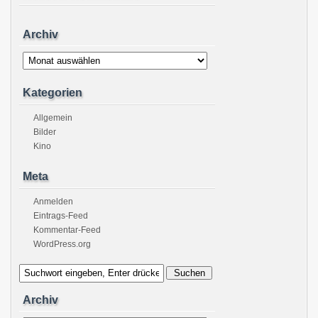
Archiv
Archiv
Kategorien
Allgemein
Bilder
Kino
Meta
Anmelden
Eintrags-Feed
Kommentar-Feed
WordPress.org
Archiv
Archiv