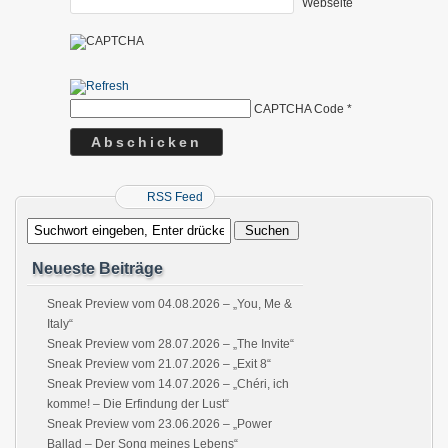
Webseite
CAPTCHA Code
*
RSS Feed
Neueste Beiträge
Sneak Preview vom 04.08.2026 – „You, Me &
Italy“
Sneak Preview vom 28.07.2026 – „The Invite“
Sneak Preview vom 21.07.2026 – „Exit 8“
Sneak Preview vom 14.07.2026 – „Chéri, ich
komme! – Die Erfindung der Lust“
Sneak Preview vom 23.06.2026 – „Power
Ballad – Der Song meines Lebens“