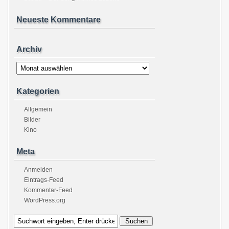
Neueste Kommentare
Archiv
Archiv
Kategorien
Allgemein
Bilder
Kino
Meta
Anmelden
Eintrags-Feed
Kommentar-Feed
WordPress.org