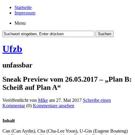
Startseite
Impressum
Menu
Ufzb
unfassbar
Sneak Preview vom 26.05.2017 – „Plan B:
Scheiß auf Plan A“
Veröffentlicht von
Mike
am 27. Mai 2017
Schreibe einen
Kommentar
(0)
Kommentare ansehen
Inhalt
Can (Can Aydin), Cha (Cha-Lee Yoon), U-Gin (Eugene Boateng)