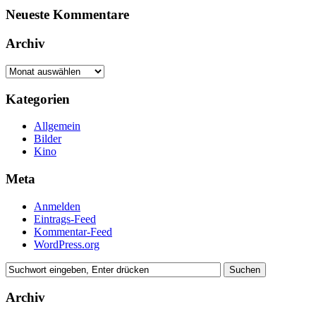
Neueste Kommentare
Archiv
Archiv
Kategorien
Allgemein
Bilder
Kino
Meta
Anmelden
Eintrags-Feed
Kommentar-Feed
WordPress.org
Archiv