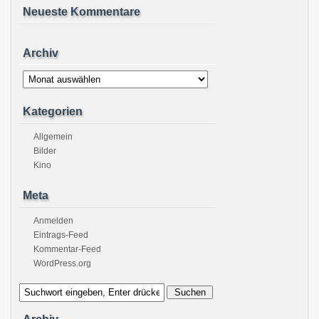
Neueste Kommentare
Archiv
Archiv
Kategorien
Allgemein
Bilder
Kino
Meta
Anmelden
Eintrags-Feed
Kommentar-Feed
WordPress.org