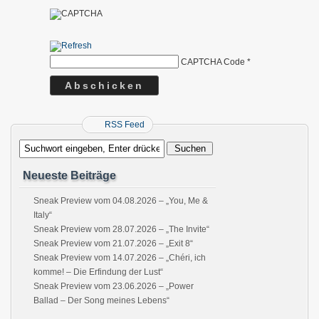
CAPTCHA Code
*
RSS Feed
Neueste Beiträge
Sneak Preview vom 04.08.2026 – „You, Me &
Italy“
Sneak Preview vom 28.07.2026 – „The Invite“
Sneak Preview vom 21.07.2026 – „Exit 8“
Sneak Preview vom 14.07.2026 – „Chéri, ich
komme! – Die Erfindung der Lust“
Sneak Preview vom 23.06.2026 – „Power
Ballad – Der Song meines Lebens“