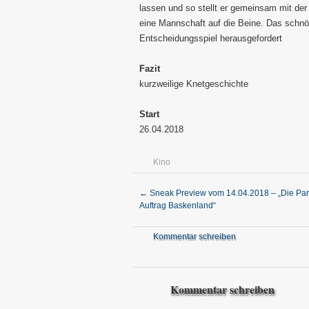
lassen und so stellt er gemeinsam mit der 
eine Mannschaft auf die Beine. Das schnö
Entscheidungsspiel herausgefordert
Fazit
kurzweilige Knetgeschichte
Start
26.04.2018
Kino
←
Sneak Preview vom 14.04.2018 – „Die Pari
Auftrag Baskenland“
Kommentar schreiben
Kommentar schreiben