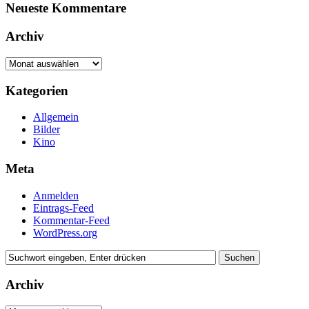
Neueste Kommentare
Archiv
Archiv
Kategorien
Allgemein
Bilder
Kino
Meta
Anmelden
Eintrags-Feed
Kommentar-Feed
WordPress.org
Archiv