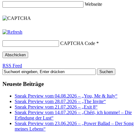
Webseite
CAPTCHA Code
*
RSS Feed
Neueste Beiträge
Sneak Preview vom 04.08.2026 – „You, Me & Italy“
Sneak Preview vom 28.07.2026 – „The Invite“
Sneak Preview vom 21.07.2026 – „Exit 8“
Sneak Preview vom 14.07.2026 – „Chéri, ich komme! – Die
Erfindung der Lust“
Sneak Preview vom 23.06.2026 – „Power Ballad – Der Song
meines Lebens“