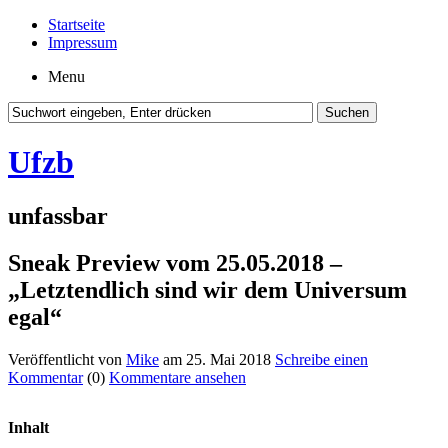
Startseite
Impressum
Menu
Ufzb
unfassbar
Sneak Preview vom 25.05.2018 –
„Letztendlich sind wir dem Universum
egal“
Veröffentlicht von
Mike
am 25. Mai 2018
Schreibe einen
Kommentar
(0)
Kommentare ansehen
Inhalt