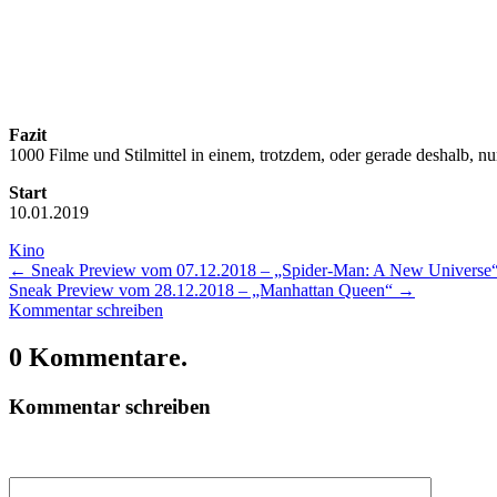
Fazit
1000 Filme und Stilmittel in einem, trotzdem, oder gerade deshalb, nu
Start
10.01.2019
Kino
←
Sneak Preview vom 07.12.2018 – „Spider-Man: A New Universe
Sneak Preview vom 28.12.2018 – „Manhattan Queen“
→
Kommentar schreiben
0 Kommentare.
Kommentar schreiben