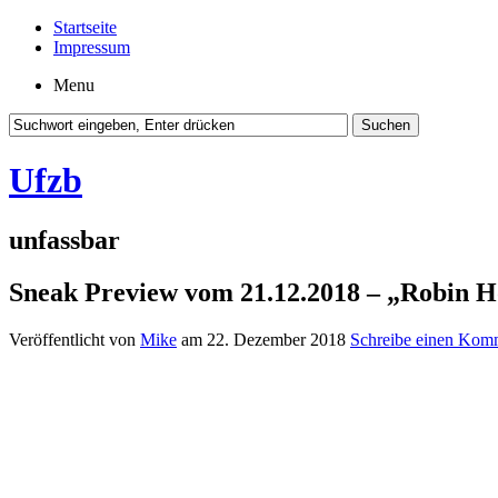
Startseite
Impressum
Menu
Ufzb
unfassbar
Sneak Preview vom 21.12.2018 – „Robin 
Veröffentlicht von
Mike
am 22. Dezember 2018
Schreibe einen Kom