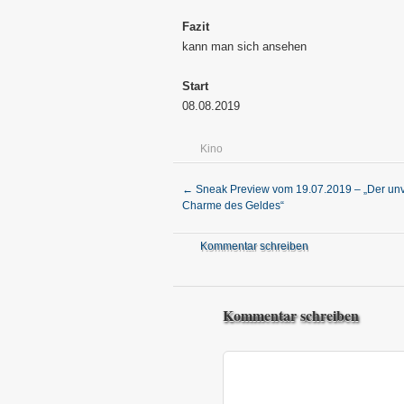
Fazit
kann man sich ansehen
Start
08.08.2019
Kino
←
Sneak Preview vom 19.07.2019 – „Der unv
Charme des Geldes“
Kommentar schreiben
Kommentar schreiben