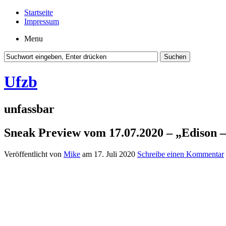
Startseite
Impressum
Menu
Ufzb
unfassbar
Sneak Preview vom 17.07.2020 – „Edison –
Veröffentlicht von
Mike
am 17. Juli 2020
Schreibe einen Kommentar