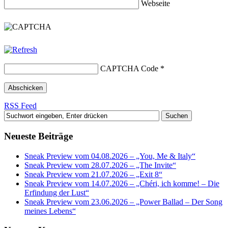
Webseite
CAPTCHA Code
*
RSS Feed
Neueste Beiträge
Sneak Preview vom 04.08.2026 – „You, Me & Italy“
Sneak Preview vom 28.07.2026 – „The Invite“
Sneak Preview vom 21.07.2026 – „Exit 8“
Sneak Preview vom 14.07.2026 – „Chéri, ich komme! – Die
Erfindung der Lust“
Sneak Preview vom 23.06.2026 – „Power Ballad – Der Song
meines Lebens“