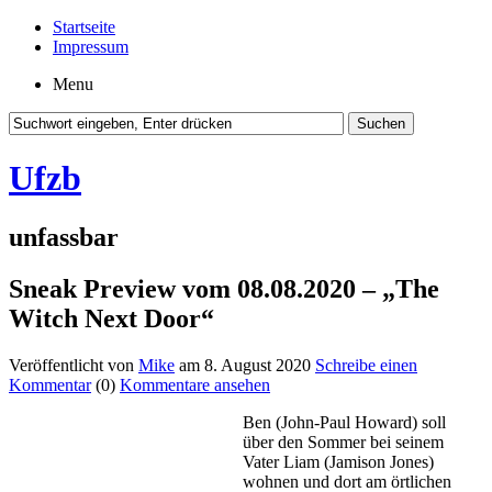
Startseite
Impressum
Menu
Ufzb
unfassbar
Sneak Preview vom 08.08.2020 – „The
Witch Next Door“
Veröffentlicht von
Mike
am 8. August 2020
Schreibe einen
Kommentar
(0)
Kommentare ansehen
Ben (John-Paul Howard) soll
über den Sommer bei seinem
Vater Liam (Jamison Jones)
wohnen und dort am örtlichen