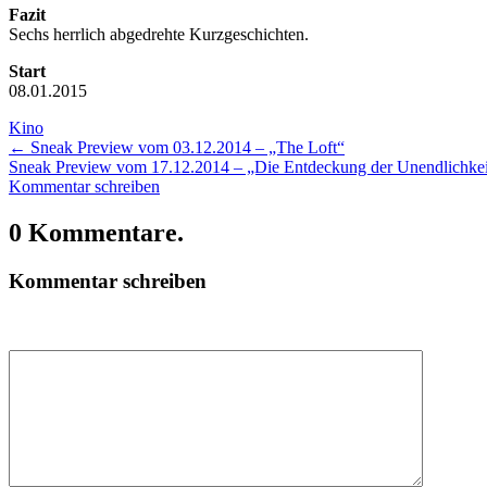
Fazit
Sechs herrlich abgedrehte Kurzgeschichten.
Start
08.01.2015
Kino
←
Sneak Preview vom 03.12.2014 – „The Loft“
Sneak Preview vom 17.12.2014 – „Die Entdeckung der Unendlichke
Kommentar schreiben
0 Kommentare.
Kommentar schreiben