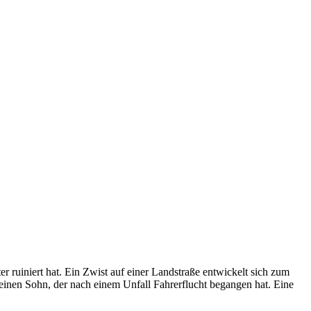
 ruiniert hat. Ein Zwist auf einer Landstraße entwickelt sich zum
inen Sohn, der nach einem Unfall Fahrerflucht begangen hat. Eine