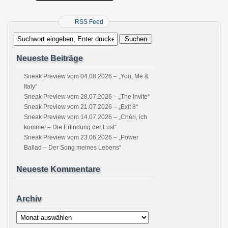
RSS Feed
Neueste Beiträge
Sneak Preview vom 04.08.2026 – „You, Me &
Italy“
Sneak Preview vom 28.07.2026 – „The Invite“
Sneak Preview vom 21.07.2026 – „Exit 8“
Sneak Preview vom 14.07.2026 – „Chéri, ich
komme! – Die Erfindung der Lust“
Sneak Preview vom 23.06.2026 – „Power
Ballad – Der Song meines Lebens“
Neueste Kommentare
Archiv
Archiv