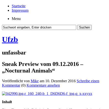
Startseite
Impressum
Menu
Ufzb
unfassbar
Sneak Preview vom 09.12.2016 –
„Nocturnal Animals“
Veröffentlicht von
Mike
am 10. Dezember 2016
Schreibe einen
Kommentar
(0)
Kommentare ansehen
Inhalt