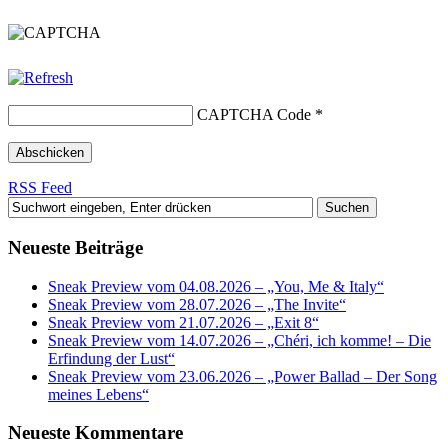
CAPTCHA Code
*
RSS Feed
Neueste Beiträge
Sneak Preview vom 04.08.2026 – „You, Me & Italy“
Sneak Preview vom 28.07.2026 – „The Invite“
Sneak Preview vom 21.07.2026 – „Exit 8“
Sneak Preview vom 14.07.2026 – „Chéri, ich komme! – Die
Erfindung der Lust“
Sneak Preview vom 23.06.2026 – „Power Ballad – Der Song
meines Lebens“
Neueste Kommentare